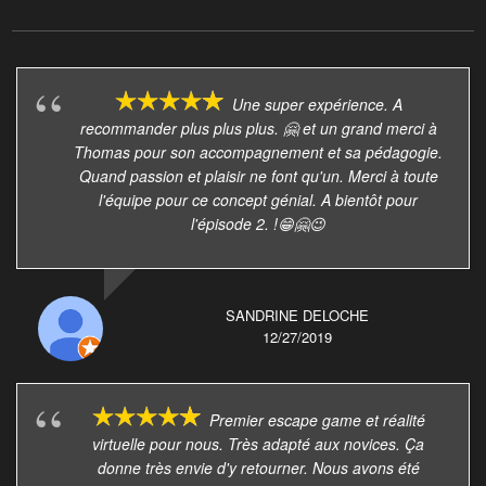
Une super expérience. A
recommander plus plus plus. 🤗 et un grand merci à
Thomas pour son accompagnement et sa pédagogie.
Quand passion et plaisir ne font qu'un. Merci à toute
l'équipe pour ce concept génial. A bientôt pour
l'épisode 2. !😁🤗😉
SANDRINE DELOCHE
12/27/2019
Premier escape game et réalité
virtuelle pour nous. Très adapté aux novices. Ça
donne très envie d'y retourner. Nous avons été