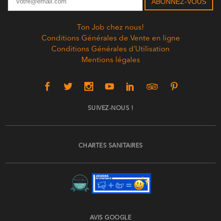
Ton Job chez nous!
Conditions Générales de Vente en ligne
Conditions Générales d’Utilisation
Mentions légales
SUIVEZ-NOUS !
CHARTES SANITAIRES
AVIS GOOGLE