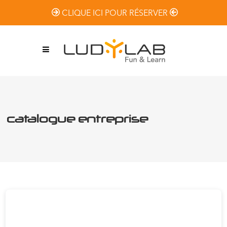
CLIQUE ICI POUR RÉSERVER
catalogue entreprise