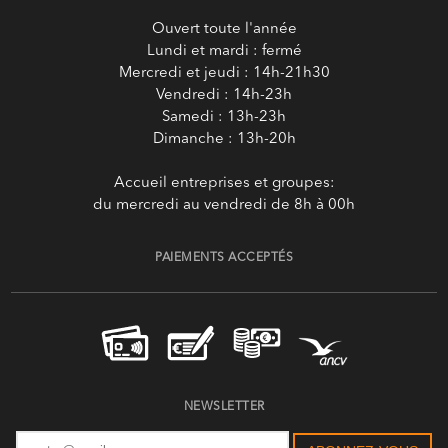
Ouvert toute l'année
Lundi et mardi : fermé
Mercredi et jeudi : 14h-21h30
Vendredi : 14h-23h
Samedi : 13h-23h
Dimanche : 13h-20h
Accueil entreprises et groupes:
du mercredi au vendredi de 8h à 00h
PAIEMENTS ACCEPTÉS
NEWSLETTER