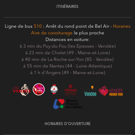
ITINÉRAIRES
Ligne de bus
510
: Arrêt du rond point de Bel Air -
Horaires
Aire de covoiturage
le plus proche
Distances en voiture:
à 3 min du Puy-du-Fou (les Epesses - Vendée)
à 23 min de Cholet (49 - Maine-et-Loire)
à 40 min de La Roche-sur-Yon (85 - Vendée)
à 55 min de Nantes (44 - Loire-Atlantique)
à 1 h d'Angers (49 - Maine-et-Loire)
HORAIRES D’OUVERTURE