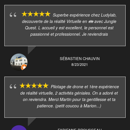
Superbe expérience chez Ludylab,
decouverte de la réalité Virtuelle en 👪 avec Jungle
Quest. L accueil y est excellent, le personnel est
passionné et professionnel. Je reviendrais
SÉBASTIEN CHAUVIN
8/23/2021
Pilotage de drone et 1ère expérience
de réalité virtuelle, 2 activités géniales. On a adoré et
on reviendra. Merci Martin pour ta gentillesse et ta
patience. (petit coucou à Marion...)