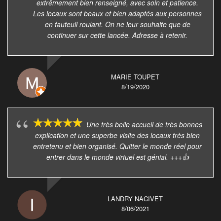
extrêmement bien renseigné, avec soin et patience.
Les locaux sont beaux et bien adaptés aux personnes
en fauteuil roulant. On ne leur souhaite que de
continuer sur cette lancée. Adresse à retenir.
MARIE TOUPET
8/19/2020
Une très belle accueil de très bonnes
explication et une superbe visite des locaux très bien
entretenu et bien organisé. Quitter le monde réel pour
entrer dans le monde virtuel est génial. +++👍
LANDRY NACIVET
8/06/2021