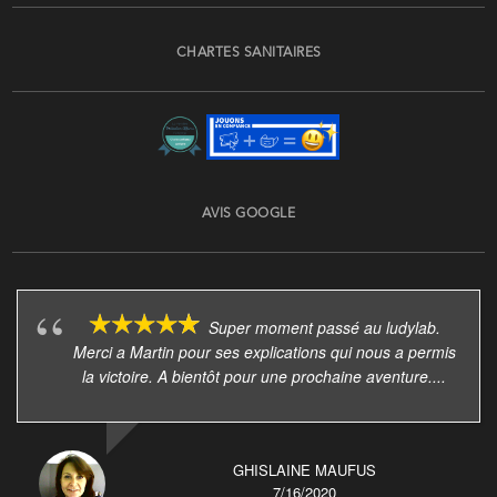
CHARTES SANITAIRES
AVIS GOOGLE
Super moment passé au ludylab.
Merci a Martin pour ses explications qui nous a permis
la victoire. A bientôt pour une prochaine aventure....
GHISLAINE MAUFUS
7/16/2020