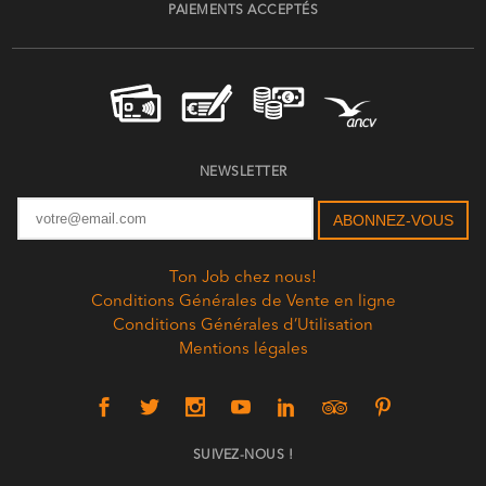
PAIEMENTS ACCEPTÉS
NEWSLETTER
Ton Job chez nous!
Conditions Générales de Vente en ligne
Conditions Générales d’Utilisation
Mentions légales
SUIVEZ-NOUS !