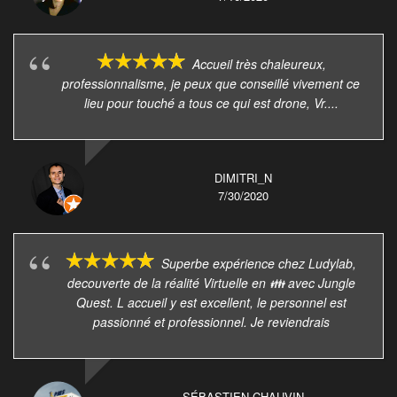
Accueil très chaleureux,
professionnalisme, je peux que conseillé vivement ce
lieu pour touché a tous ce qui est drone, Vr....
DIMITRI_N
7/30/2020
Superbe expérience chez Ludylab,
decouverte de la réalité Virtuelle en 👪 avec Jungle
Quest. L accueil y est excellent, le personnel est
passionné et professionnel. Je reviendrais
SÉBASTIEN CHAUVIN