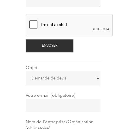
Objet
Votre e-mail (obligatoire)
Nom de l'entreprise/Organisation
(obligatoire)