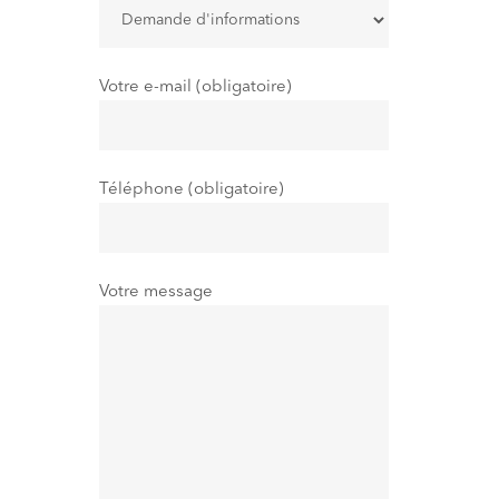
Votre e-mail (obligatoire)
Téléphone (obligatoire)
Votre message