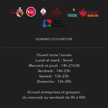
HORAIRES D’OUVERTURE
Ouvert toute l'année
Lundi et mardi : fermé
Mercredi et jeudi : 14h-21h30
Vendredi : 14h-23h
Samedi : 13h-23h
Dimanche : 13h-20h
Accueil entreprises et groupes:
du mercredi au vendredi de 8h à 00h