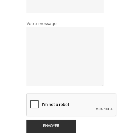
Votre message