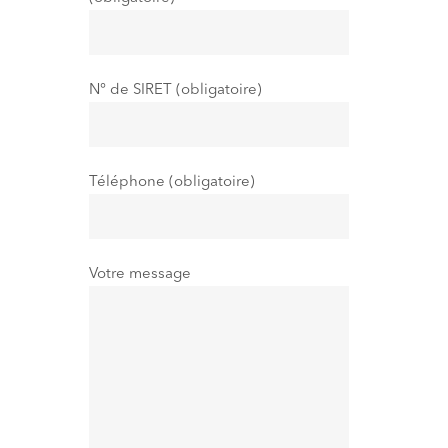
N° de SIRET (obligatoire)
Téléphone (obligatoire)
Votre message