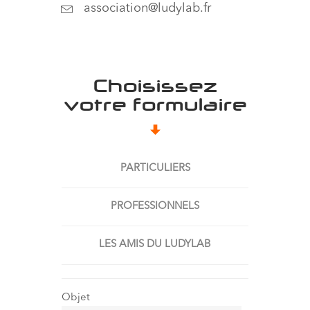
association@ludylab.fr
Choisissez
votre formulaire
PARTICULIERS
PROFESSIONNELS
LES AMIS DU LUDYLAB
Objet