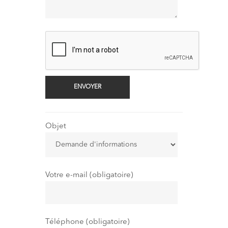
Objet
Votre e-mail (obligatoire)
Téléphone (obligatoire)