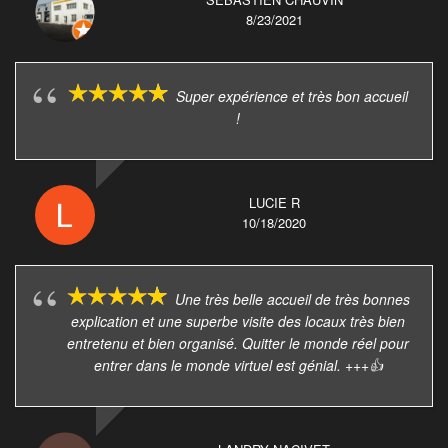
8/23/2021
Super expérience et très bon accueil
!
LUCIE R
10/18/2020
Une très belle accueil de très bonnes
explication et une superbe visite des locaux très bien
entretenu et bien organisé. Quitter le monde réel pour
entrer dans le monde virtuel est génial. +++👍