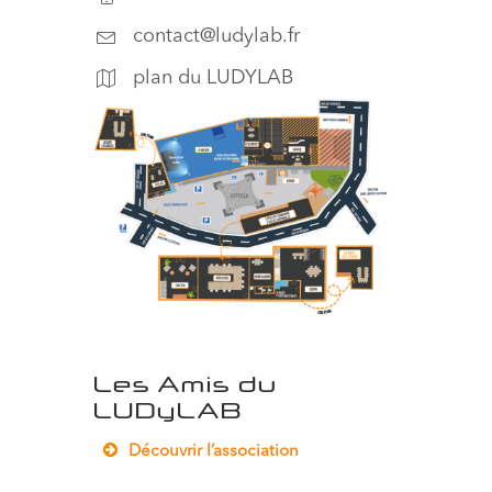
contact@ludylab.fr
plan du LUDYLAB
Les Amis du
LUDyLAB
Découvrir l’association