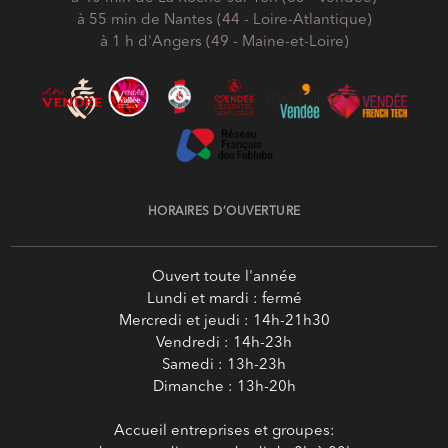
à 55 min de Nantes (44 - Loire-Atlantique)
à 1 h d'Angers (49 - Maine-et-Loire)
HORAIRES D’OUVERTURE
Ouvert toute l'année
Lundi et mardi : fermé
Mercredi et jeudi : 14h-21h30
Vendredi : 14h-23h
Samedi : 13h-23h
Dimanche : 13h-20h
Accueil entreprises et groupes: