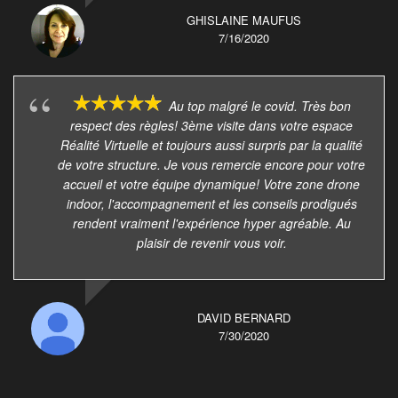
GHISLAINE MAUFUS
7/16/2020
Au top malgré le covid. Très bon
respect des règles! 3ème visite dans votre espace
Réalité Virtuelle et toujours aussi surpris par la qualité
de votre structure. Je vous remercie encore pour votre
accueil et votre équipe dynamique! Votre zone drone
indoor, l'accompagnement et les conseils prodigués
rendent vraiment l'expérience hyper agréable. Au
plaisir de revenir vous voir.
DAVID BERNARD
7/30/2020