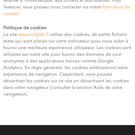
relative à l’informatique, aux fichiers et aux libertés. Pour
l’exercer, vous pouvez nous contacter via notre
formulaire de
contact
.
Politique de cookies
Le site
www.ludylab.fr
utilise des cookies, de petits fichiers
texte qui sont placés sur votre ordinateur pour nous aider à
fournir une meilleure expérience utilisateur. Les cookies sont
utilisées sur notre site pour fournir des données de suivi
anonymes à des applications tierces comme Google
Analytics. En règle générale, les cookies amélioreront votre
expérience de navigation. Cependant, vous pouvez
désactiver les cookies sur ce site en désactivant les cookies
dans votre navigateur (consulter la section Aide de votre
navigateur).