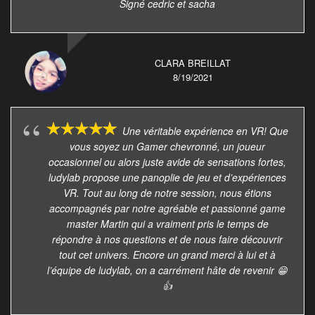
Signé cedric et sacha
CLARA BREILLAT
8/19/2021
Une véritable expérience en VR! Que
vous soyez un Gamer chevronné, un joueur
occasionnel ou alors juste avide de sensations fortes,
ludylab propose une panoplie de jeu et d’expériences
VR. Tout au long de notre session, nous étions
accompagnés par notre agréable et passionné game
master Martin qui a vraiment pris le temps de
répondre à nos questions et de nous faire découvrir
tout cet univers. Encore un grand merci à lui et à
l’équipe de ludylab, on a carrément hâte de revenir 😁
👍