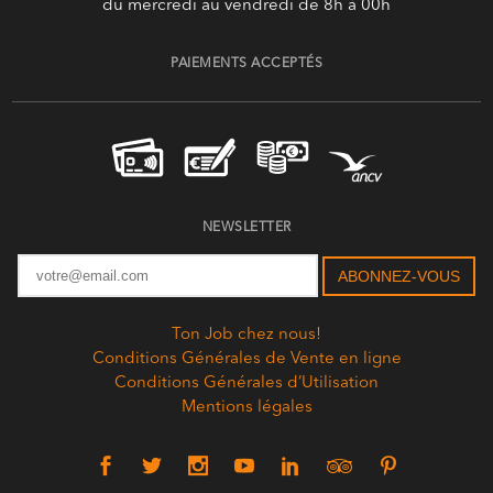
du mercredi au vendredi de 8h à 00h
PAIEMENTS ACCEPTÉS
NEWSLETTER
Ton Job chez nous!
Conditions Générales de Vente en ligne
Conditions Générales d’Utilisation
Mentions légales