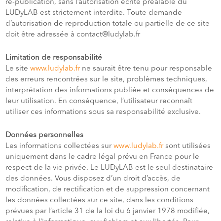
re-publication, sans l’autorisation écrite préalable du
LUDyLAB est strictement interdite. Toute demande
d’autorisation de reproduction totale ou partielle de ce site
doit être adressée à contact@ludylab.fr
Limitation de responsabilité
Le site
www.ludylab.fr
ne saurait être tenu pour responsable
des erreurs rencontrées sur le site, problèmes techniques,
interprétation des informations publiée et conséquences de
leur utilisation. En conséquence, l’utilisateur reconnaît
utiliser ces informations sous sa responsabilité exclusive.
Données personnelles
Les informations collectées sur
www.ludylab.fr
sont utilisées
uniquement dans le cadre légal prévu en France pour le
respect de la vie privée. Le LUDyLAB est le seul destinataire
des données. Vous disposez d’un droit d’accès, de
modification, de rectification et de suppression concernant
les données collectées sur ce site, dans les conditions
prévues par l’article 31 de la loi du 6 janvier 1978 modifiée,