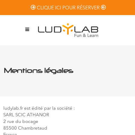
CLIQUE ICI POUR RÉSERVER
Mentions légales
ludylab.fr est édité par la société :
SARL SCIC ATHANOR
2 rue du bocage
85500 Chambretaud