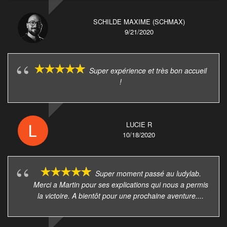
SCHILDE MAXIME (SCHMAX)
9/21/2020
Super expérience et très bon accueil
!
LUCIE R
10/18/2020
Super moment passé au ludylab.
Merci a Martin pour ses explications qui nous a permis
la victoire. A bientôt pour une prochaine aventure....