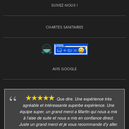
SUIVEZ-NOUS !
CHARTES SANITAIRES
AVIS GOOGLE
Que dire. Une expérience très
agréable et intéressante superbe expérience. Une
équipe super, un grand merci a Martin qui nous a mis
à l'aise de suite et nous a mis en confiance direct.
Juste un grand merci et je vous recommande d'y aller.