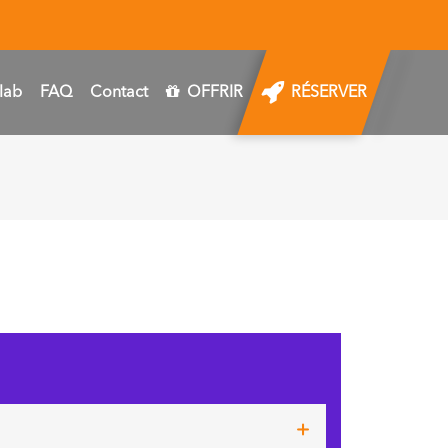
lab
FAQ
Contact
OFFRIR
RÉSERVER
UDYLAB