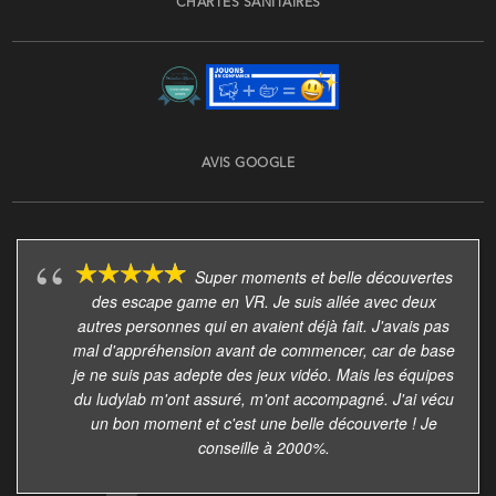
CHARTES SANITAIRES
AVIS GOOGLE
Super moments et belle découvertes
des escape game en VR. Je suis allée avec deux
autres personnes qui en avaient déjà fait. J'avais pas
mal d'appréhension avant de commencer, car de base
je ne suis pas adepte des jeux vidéo. Mais les équipes
du ludylab m'ont assuré, m'ont accompagné. J'ai vécu
un bon moment et c'est une belle découverte ! Je
conseille à 2000%.