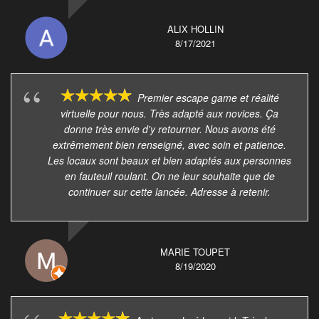
ALIX HOLLIN
8/17/2021
Premier escape game et réalité
virtuelle pour nous. Très adapté aux novices. Ça
donne très envie d'y retourner. Nous avons été
extrêmement bien renseigné, avec soin et patience.
Les locaux sont beaux et bien adaptés aux personnes
en fauteuil roulant. On ne leur souhaite que de
continuer sur cette lancée. Adresse à retenir.
MARIE TOUPET
8/19/2020