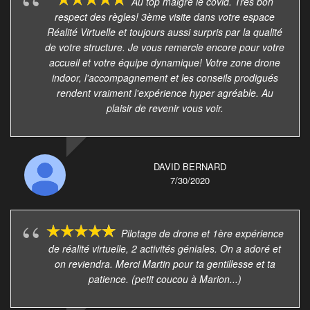
Au top malgré le covid. Très bon
respect des règles! 3ème visite dans votre espace
Réalité Virtuelle et toujours aussi surpris par la qualité
de votre structure. Je vous remercie encore pour votre
accueil et votre équipe dynamique! Votre zone drone
indoor, l'accompagnement et les conseils prodigués
rendent vraiment l'expérience hyper agréable. Au
plaisir de revenir vous voir.
DAVID BERNARD
7/30/2020
Pilotage de drone et 1ère expérience
de réalité virtuelle, 2 activités géniales. On a adoré et
on reviendra. Merci Martin pour ta gentillesse et ta
patience. (petit coucou à Marion...)