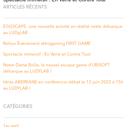
ARTICLES RÉCENTS
EGGSCAPE: une nouvelle activité en réalité mixte débarque
au LUDyLAB
Retour Événement rétrogaming FIRST GAME
Spectacle immersif : En Verre et Contre Tout
Notre-Dame Brûle, le nouvel escape game d’UBISOFT
débarque au LUDYLAB !
Idriss ABERKANE en conférence-débat le 12 juin 2022 à 15h
au LUDYLAB !
CATÉGORIES
1er avril