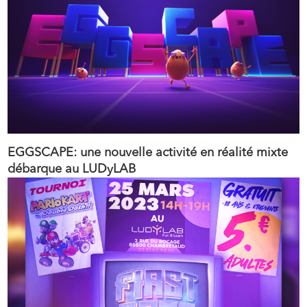
EGGSCAPE: une nouvelle activité en réalité mixte
débarque au LUDyLAB