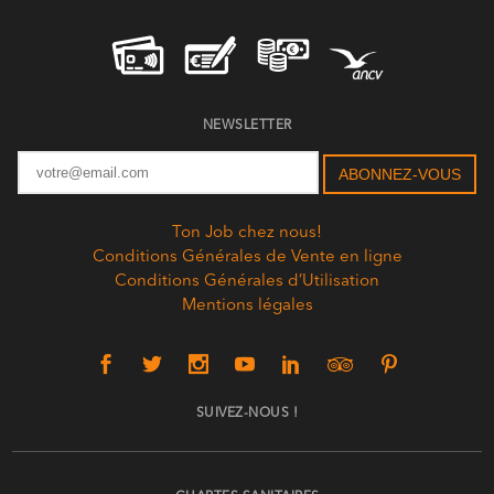
NEWSLETTER
Ton Job chez nous!
Conditions Générales de Vente en ligne
Conditions Générales d’Utilisation
Mentions légales
SUIVEZ-NOUS !