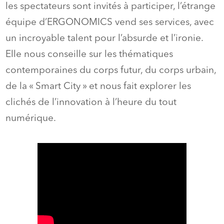
les spectateurs sont invités à participer, l’étrange
équipe d’ERGONOMICS vend ses services, avec
un incroyable talent pour l’absurde et l’ironie.
Elle nous conseille sur les thématiques
contemporaines du corps futur, du corps urbain,
de la « Smart City » et nous fait explorer les
clichés de l’innovation à l’heure du tout
numérique.