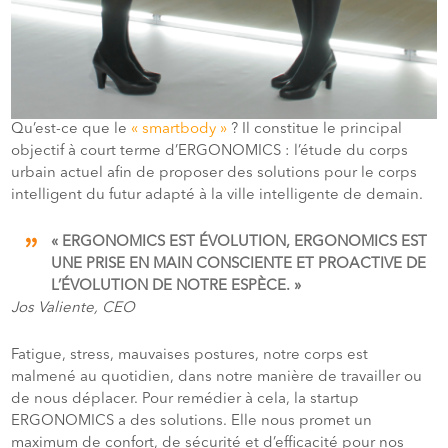
Qu’est-ce que le
« smartbody »
? Il constitue le principal
objectif à court terme d’ERGONOMICS : l’étude du corps
urbain actuel afin de proposer des solutions pour le corps
intelligent du futur adapté à la ville intelligente de demain.
« ERGONOMICS EST ÉVOLUTION, ERGONOMICS EST
UNE PRISE EN MAIN CONSCIENTE ET PROACTIVE DE
L’ÉVOLUTION DE NOTRE ESPÈCE. »
Jos Valiente, CEO
Fatigue, stress, mauvaises postures, notre corps est
malmené au quotidien, dans notre manière de travailler ou
de nous déplacer. Pour remédier à cela, la startup
ERGONOMICS a des solutions. Elle nous promet un
maximum de confort, de sécurité et d’efficacité pour nos