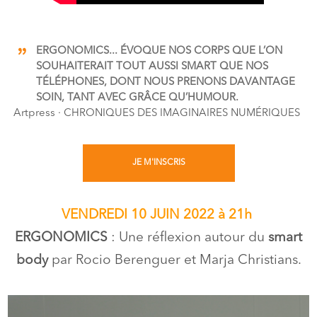
ERGONOMICS... ÉVOQUE NOS CORPS QUE L’ON
SOUHAITERAIT TOUT AUSSI SMART QUE NOS
TÉLÉPHONES, DONT NOUS PRENONS DAVANTAGE
SOIN, TANT AVEC GRÂCE QU’HUMOUR.
Artpress · CHRONIQUES DES IMAGINAIRES NUMÉRIQUES
JE M'INSCRIS
VENDREDI 10 JUIN 2022 à 21h
ERGONOMICS
: Une réflexion autour du
smart
body
par Rocio Berenguer et Marja Christians.