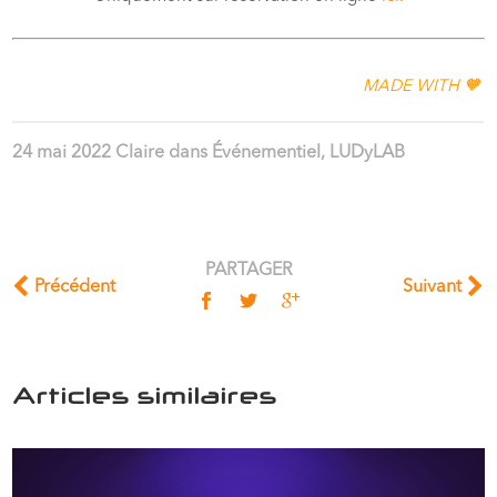
MADE WITH 🧡
24 mai 2022
Claire
dans
Événementiel
,
LUDyLAB
PARTAGER
Précédent
Suivant
Articles similaires