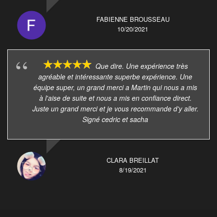
FABIENNE BROUSSEAU
10/20/2021
Que dire. Une expérience très
agréable et intéressante superbe expérience. Une
équipe super, un grand merci a Martin qui nous a mis
à l'aise de suite et nous a mis en confiance direct.
Juste un grand merci et je vous recommande d'y aller.
Signé cedric et sacha
CLARA BREILLAT
8/19/2021