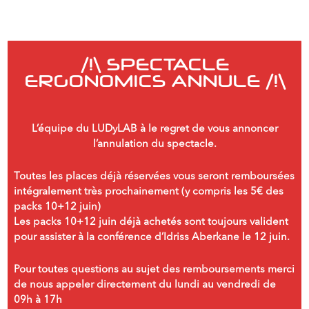
/!\ SPECTACLE
ERGONOMICS ANNULE /!\
L’équipe du LUDyLAB à le regret de vous annoncer
l’annulation du spectacle.
Toutes les places déjà réservées vous seront remboursées
intégralement très prochainement (y compris les 5€ des
packs 10+12 juin)
Les packs 10+12 juin déjà achetés sont toujours valident
pour assister à la conférence d’Idriss Aberkane le 12 juin.
Pour toutes questions au sujet des remboursements merci
de nous appeler directement du lundi au vendredi de
09h à 17h