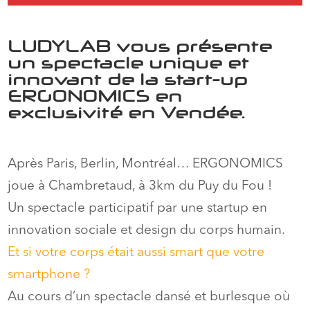
LUDYLAB vous présente
un spectacle unique et
innovant de la start-up
ERGONOMICS en
exclusivité en Vendée.
Après Paris, Berlin, Montréal… ERGONOMICS
joue à Chambretaud, à 3km du Puy du Fou !
Un spectacle participatif par une startup en
innovation sociale et design du corps humain.
Et si votre corps était aussi smart que votre
smartphone ?
Au cours d’un spectacle dansé et burlesque où