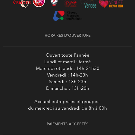
HORAIRES D’OUVERTURE
Ouvert toute l'année
Lundi et mardi : fermé
Mercredi et jeudi : 14h-21h30
Vendredi : 14h-23h
Samedi : 13h-23h
Dimanche : 13h-20h
Accueil entreprises et groupes:
du mercredi au vendredi de 8h à 00h
PAIEMENTS ACCEPTÉS