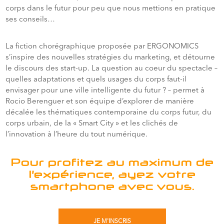
corps dans le futur pour peu que nous mettions en pratique
ses conseils…
La fiction chorégraphique proposée par ERGONOMICS
s’inspire des nouvelles stratégies du marketing, et détourne
le discours des start-up. La question au coeur du spectacle –
quelles adaptations et quels usages du corps faut-il
envisager pour une ville intelligente du futur ? – permet à
Rocio Berenguer et son équipe d’explorer de manière
décalée les thématiques contemporaine du corps futur, du
corps urbain, de la « Smart City » et les clichés de
l’innovation à l’heure du tout numérique.
Pour profitez au maximum de
l’expérience, ayez votre
smartphone avec vous.
JE M'INSCRIS