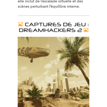
elle inclut de l’escalade virtuelle et des
scènes perturbant l’équilibre interne.
CAPTURES DE JEU :
DREAMHACKERS 2