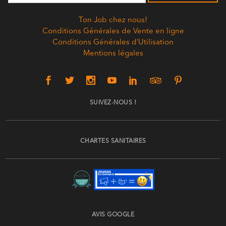
Ton Job chez nous!
Conditions Générales de Vente en ligne
Conditions Générales d’Utilisation
Mentions légales
SUIVEZ-NOUS !
CHARTES SANITAIRES
AVIS GOOGLE