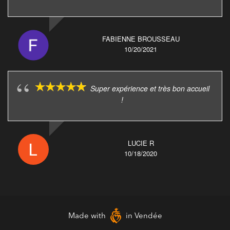
FABIENNE BROUSSEAU
10/20/2021
Super expérience et très bon accueil
!
LUCIE R
10/18/2020
Made with
in Vendée