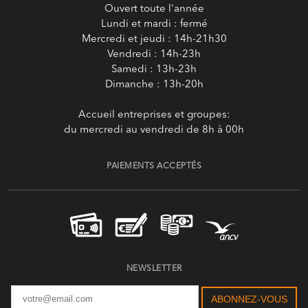
Ouvert toute l'année
Lundi et mardi : fermé
Mercredi et jeudi : 14h-21h30
Vendredi : 14h-23h
Samedi : 13h-23h
Dimanche : 13h-20h
Accueil entreprises et groupes:
du mercredi au vendredi de 8h à 00h
PAIEMENTS ACCEPTÉS
NEWSLETTER