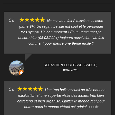
Nous avons fait 2 missions escape
game VR. Un régal ! Le site est cool et le personnel
très sympa. Un bon moment ! Et un 3eme escape
encore hier (08/08/2021) toujours aussi bien ! Je fais
comment pour mettre une 6eme étoile ?
SÉBASTIEN DUCHESNE (SNOOF)
8/09/2021
Une très belle accueil de très bonnes
explication et une superbe visite des locaux très bien
entretenu et bien organisé. Quitter le monde réel pour
entrer dans le monde virtuel est génial. +++👍