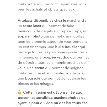
toute votre équipe donc répartissez vous
bien les achats et objets spéciaux.
Artefacts disponibles chez le marchand :
un
sabre laser
qui permet de faire
beaucoup de dégâts au corps à corps, un
appareil photo
qui permet d’immobiliser
tous les ennemis autour de vous pendant
un certain temps, une
bulle bouclier
qui
protège toutes les personnes présentes à
l’intérieur, une
poupée vaudou
qui permet
de détruire tous les ennemis proches de
vous, une
corne
qui permet de soigner
toute l’équipe et augmenter vos dégâts,
une
boussole
qui permet de localiser les
pièces et les mirages.
Cette mission est déconseillée aux
personnes sensibles, arachnophobes ou
ayant la peur du vide ou des hauteurs car